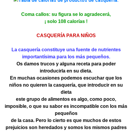
Coma callos: su figura se lo agradecerá,
¡ solo 108 calorías !
CASQUERÍA PARA NIÑOS
La casquería constituye una fuente de nutrientes
importantísima para los más pequeños.
Os damos trucos y alguna receta para poder
introducirla en su dieta.
En muchas ocasiones podemos escuchar que los
niños no quieren la casquería, que introducir en su
dieta
este grupo de alimentos es algo, como poco,
imposible, o que su sabor es incompatible con los más
pequeños
de la casa. Pero lo cierto es que muchos de estos
prejuicios son heredados y somos los mismos padres