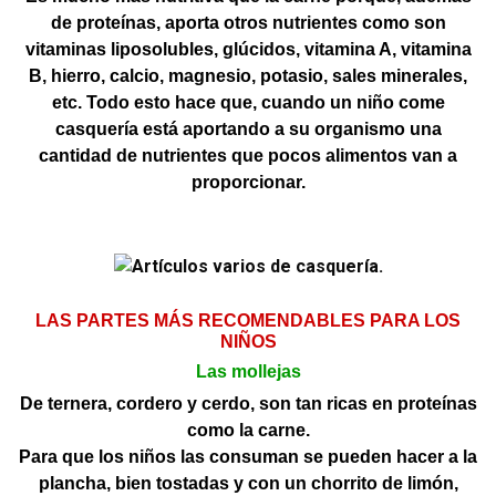
de proteínas, aporta otros nutrientes como son
vitaminas liposolubles, glúcidos, vitamina A, vitamina
B, hierro, calcio, magnesio, potasio, sales minerales,
etc. Todo esto hace que, cuando un niño come
casquería está aportando a su organismo una
cantidad de nutrientes que pocos alimentos van a
proporcionar.
LAS PARTES MÁS RECOMENDABLES PARA LOS
NIÑOS
Las mollejas
De ternera, cordero y cerdo, son tan ricas en proteínas
como la carne.
Para que los niños las consuman se pueden hacer a la
plancha, bien tostadas y con un chorrito de limón,