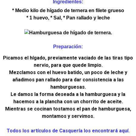
Ingredientes:
* Medio kilo de hígado de ternera en filete grueso
* 1 huevo, * Sal, * Pan rallado y leche
Preparación:
Picamos el hígado, previamente vaciado de las tiras tipo
nervio, para que quede limpio.
Mezclamos con el huevo batido, un poco de leche y
añadimos pan rallado para dar consistencia a las
hamburguesas.
Le damos la forma deseada a la hamburguesa y la
hacemos a la plancha con un chorrito de aceite.
Mientras se cocinan tostamos el pan de hamburguesa,
montamos y servimos.
Todos los artículos de Casquería los encontrará aquí.