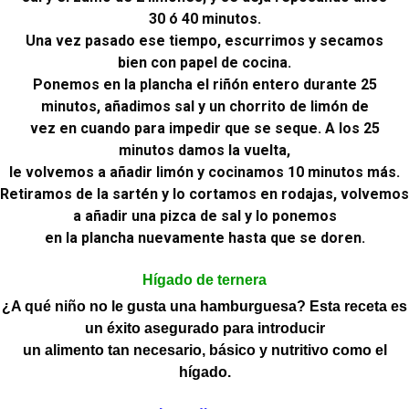
30 ó 40 minutos.
Una vez pasado ese tiempo, escurrimos y secamos
bien con papel de cocina.
Ponemos en la plancha el riñón entero durante 25
minutos, añadimos sal y un chorrito de limón de
vez en cuando para impedir que se seque. A los 25
minutos damos la vuelta,
le volvemos a añadir limón y cocinamos 10 minutos más.
Retiramos de la sartén y lo cortamos en rodajas, volvemos
a añadir una pizca de sal y lo ponemos
en la plancha nuevamente hasta que se doren.
Hígado de ternera
¿A qué niño no le gusta una hamburguesa? Esta receta es
un éxito asegurado para introducir
un alimento tan necesario, básico y nutritivo como el
hígado.