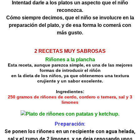
Intentad darle a los platos un aspecto que el niño
reconozca.
Cómo siempre decimos, que el niño se involucre en la
preparación del plato, y de esa forma lo comerá con
más gusto.
2 RECETAS MUY SABROSAS
Riñones a la plancha
Esta receta, aunque parezca simple, es una de las mejores
formas de introducir el riñón
en la dieta de los niños, ya que obtenemos una textura
crujiente y un sabor excelente.
Ingredientes:
250 gramos de riñones de cerdo, cordero o ternera, sal y 3
limones
Preparación:
Se ponen los riñones en un recipiente con agua helada,
sal y el zumo de 2 limones, y se deja reposando unos