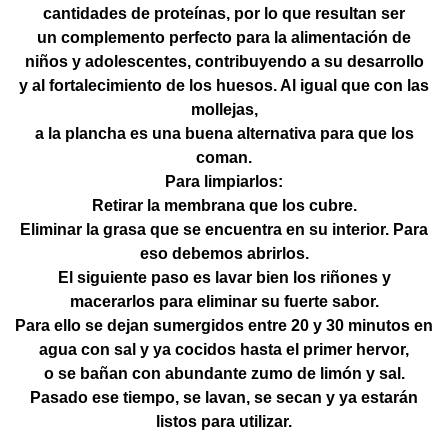
cantidades de proteínas, por lo que resultan ser
un complemento perfecto para la alimentación de
niños y adolescentes, contribuyendo a su desarrollo
y al fortalecimiento de los huesos. Al igual que con las
mollejas,
a la plancha es una buena alternativa para que los
coman.
Para limpiarlos:
Retirar la membrana que los cubre.
Eliminar la grasa que se encuentra en su interior. Para
eso debemos abrirlos.
El siguiente paso es lavar bien los riñones y
macerarlos para eliminar su fuerte sabor.
Para ello se dejan sumergidos entre 20 y 30 minutos en
agua con sal y ya cocidos hasta el primer hervor,
o se bañan con abundante zumo de limón y sal.
Pasado ese tiempo, se lavan, se secan y ya estarán
listos para utilizar.