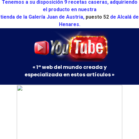
Tenemos a su disposición 9 recetas caseras, adquiriendo
el producto en nuestra
tienda de la Galería Juan de Austria,
puesto 52
de Alcalá de
Henares.
« 1ª web del mundo creada y
especializada en estos artículos »