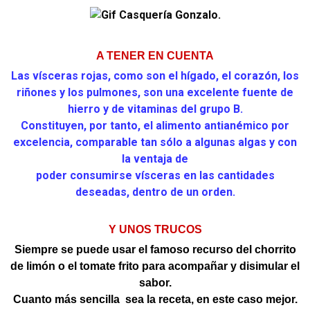
A TENER EN CUENTA
Las vísceras rojas, como son el hígado, el corazón, los
riñones y los pulmones, son una excelente fuente de
hierro y
de vitaminas del grupo B.
Constituyen, por tanto, el alimento antianémico por
excelencia, comparable tan
sólo a algunas algas y con
la ventaja de
poder consumirse vísceras en las cantidades
deseadas, dentro de un orden.
Y UNOS TRUCOS
Siempre se puede usar el famoso recurso del chorrito
de limón o el tomate frito para acompañar y disimular el
sabor.
Cuanto más sencilla sea la receta, en este caso mejor.