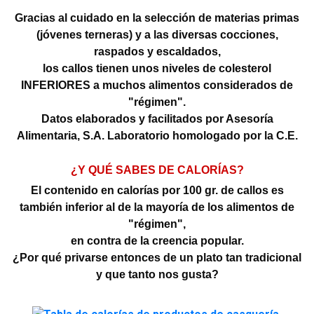
Gracias al cuidado en la selección de materias primas
(jóvenes terneras) y a las diversas cocciones,
raspados y escaldados,
los callos tienen unos niveles de colesterol
INFERIORES a muchos alimentos considerados de
"régimen".
Datos elaborados y facilitados por Asesoría
Alimentaria, S.A. Laboratorio homologado por la C.E.
¿Y QUÉ SABES DE CALORÍAS?
El contenido en calorías por 100 gr. de callos es
también inferior al de la mayoría de los alimentos de
"régimen",
en contra de la creencia popular.
¿Por qué privarse entonces de un plato tan tradicional
y que tanto nos gusta?