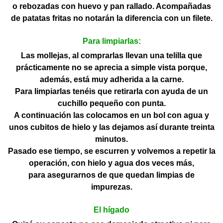
o rebozadas con huevo y pan rallado. Acompañadas
de patatas fritas no notarán la diferencia con un filete.
Para limpiarlas:
Las mollejas, al comprarlas llevan una telilla que
prácticamente no se aprecia a simple vista porque,
además, está muy adherida a la carne.
Para limpiarlas tenéis que retirarla con ayuda de un
cuchillo pequeño con punta.
A continuación las colocamos en un bol con agua y
unos cubitos de hielo y las dejamos así durante treinta
minutos.
Pasado ese tiempo, se escurren y volvemos a repetir la
operación, con hielo y agua dos veces más,
para asegurarnos de que quedan limpias de
impurezas.
El hígado