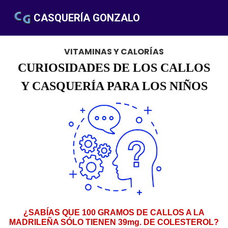
CASQUERÍA GONZALO
VITAMINAS Y CALORÍA
S
CURIOSIDADES DE LOS CALLOS
Y CASQUERÍA PARA LOS NIÑOS
¿SABÍAS QUE 100 GRAMOS DE CALLOS A LA
MADRILEÑA SÓLO TIENEN 39mg. DE COLESTEROL?