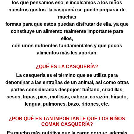
los que pensamos eso, e inculcamos a los niños
nuestros gustos: la casquería se puede preparar de
muchas
formas para que estos puedan disfrutar de ella, ya que
constituye un alimento realmente importante para
ellos,
con unos nutrientes fundamentales y que pocos
alimentos más les aportan.
¿QUÉ ES LA CASQUERÍA?
La casquería es el término que se utiliza para
denominar a las entrañas de un animal, así como otras
partes consideradas despojos: tuétano, criadillas,
sesos, tripas, pies, mollejas, cabeza, corazón, hígado,
lengua, pulmones, bazo, riñones, etc.
¿POR QUÉ ES TAN IMPORTANTE QUE LOS NIÑOS
COMAN CASQUERÍA?
Es mucho más nutritiva que la carne porque, además