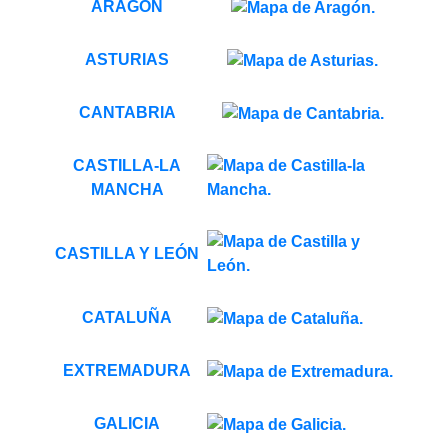
ARAGÓN
ASTURIAS
CANTABRIA
CASTILLA-LA
MANCHA
CASTILLA Y LEÓN
CATALUÑA
EXTREMADURA
GALICIA