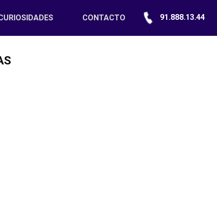
91.888.13.44
CURIOSIDADES
CONTACTO
AS