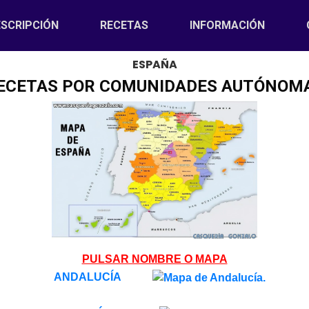
)
SCRIPCIÓN
RECETAS
INFORMACIÓN
ESPAÑA
ECETAS POR COMUNIDADES AUTÓNOM
PULSAR NOMBRE O MAPA
ANDALUCÍA