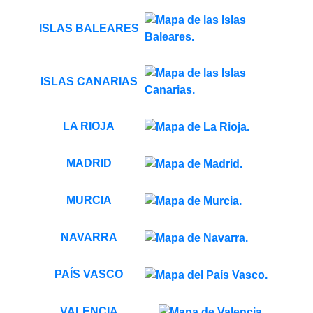
ISLAS BALEARES
ISLAS CANARIAS
LA RIOJA
MADRID
MURCIA
NAVARRA
PAÍS VASCO
VALENCIA