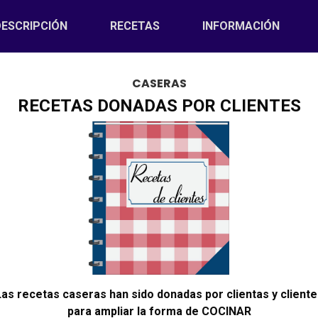
T)
DESCRIPCIÓN
RECETAS
INFORMACIÓN
CASERAS
RECETAS DONADAS POR CLIENTES
Las recetas caseras han sido donadas por clientas y cliente
para ampliar la forma de COCINAR