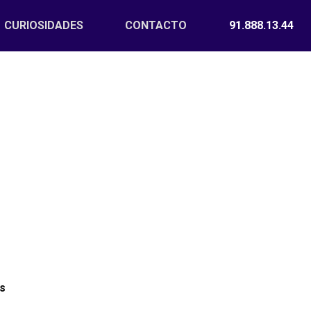
CURIOSIDADES
CONTACTO
91.888.13.44
s