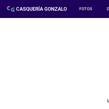
CASQUERÍA GONZALO
FOTOS
(CURREN