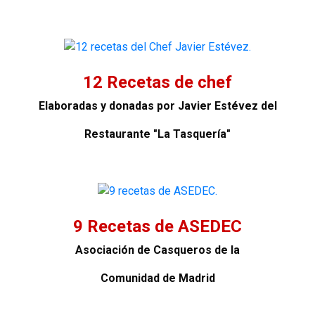
12 Recetas de chef
Elaboradas y donadas por Javier Estévez del
Restaurante "La Tasquería"
9 Recetas de ASEDEC
Asociación de Casqueros de la
Comunidad de Madrid