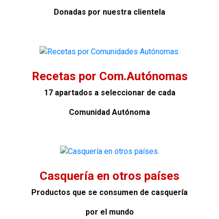
Donadas por nuestra clientela
Recetas por Com.Autónomas
17 apartados a seleccionar de cada
Comunidad Autónoma
Casquería en otros países
Productos que se consumen de casquería
por el mundo