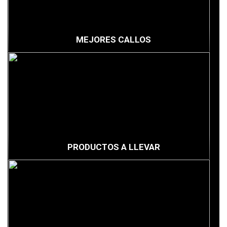
MEJORES CALLOS
PRODUCTOS A LLEVAR