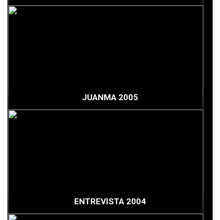
JUANMA 2005
ENTREVISTA 2004