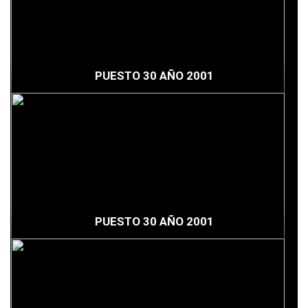
PUESTO 30 AÑO 2001
PUESTO 30 AÑO 2001