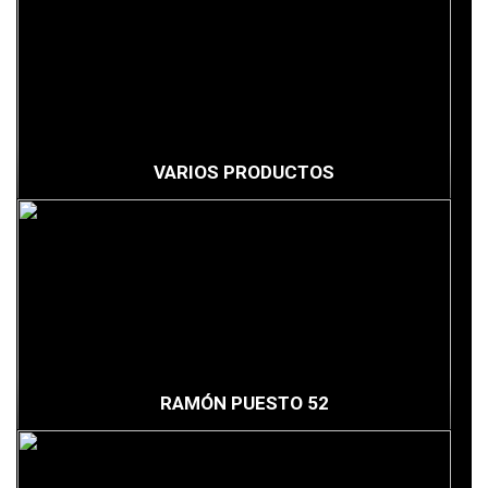
VARIOS PRODUCTOS
RAMÓN PUESTO 52