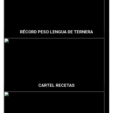
RÉCORD PESO LENGUA DE TERNERA
CARTEL RECETAS