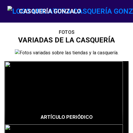
CASQUERÍA GONZALO
FOTOS
VARIADAS DE LA CASQUERÍA
ARTÍCULO PERIÓDICO