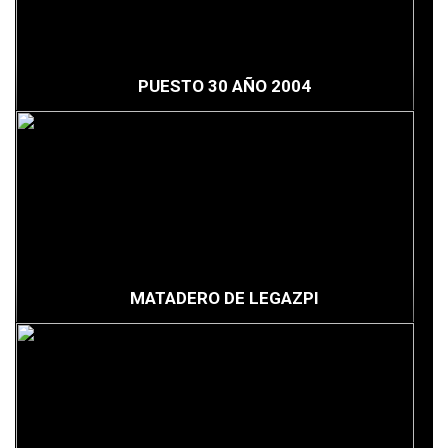
PUESTO 30 AÑO 2004
MATADERO DE LEGAZPI