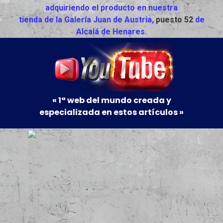
adquiriendo el producto en nuestra
tienda de la Galería Juan de Austria,
puesto 52
de
Alcalá de Henares.
« 1ª web del mundo creada y
especializada en estos artículos »