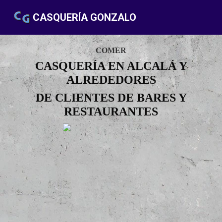
CASQUERÍA GONZALO
COMER
CASQUERÍA EN ALCALÁ Y
ALREDEDORES
DE CLIENTES DE BARES Y
RESTAURANTES