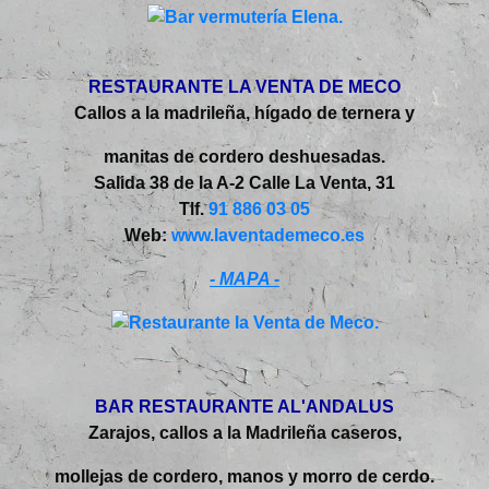
RESTAURANTE LA VENTA DE MECO
Callos a la madrileña, hígado de ternera y
manitas de cordero deshuesadas.
Salida 38 de la A-2 Calle La Venta, 31
Tlf.
91 886 03 05
Web:
www.laventademeco.es
- MAPA -
BAR RESTAURANTE AL'ANDALUS
Zarajos, callos a la Madrileña caseros,
mollejas de cordero, manos y morro de cerdo.