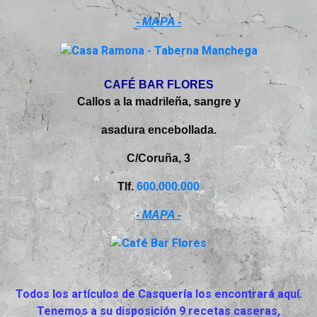
- MAPA -
CAFÉ BAR FLORES
Callos a la madrileña, sangre y
asadura encebollada.
C/Coruña, 3
Tlf.
600.000.000
- MAPA -
Todos los artículos de Casquería los encontrará aquí.
Tenemos a su disposición 9 recetas caseras,